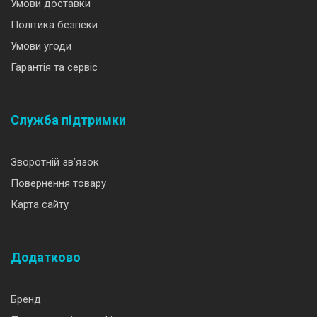
Умови доставки
Політика безпеки
Умови угоди
Гарантія та сервіс
Служба підтримки
Зворотній зв’язок
Повернення товару
Карта сайту
Додатково
Бренд