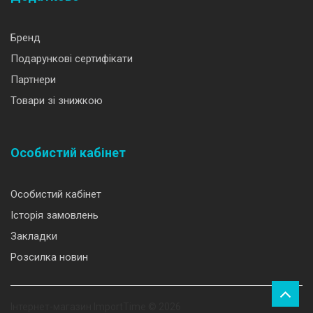
Бренд
Подарункові сертифікати
Партнери
Товари зі знижкою
Особистий кабінет
Особистий кабінет
Історія замовлень
Закладки
Розсилка новин
Інтернет-магазин ImportTime © 2026