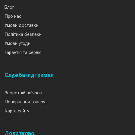
Блог
Про нас
Умови доставки
Політика безпеки
Умови угоди
Гарантія та сервіс
Служба підтримки
Зворотній зв’язок
Повернення товару
Карта сайту
Додатково