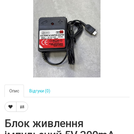
Опис
Відгуки (0)
Блок живлення