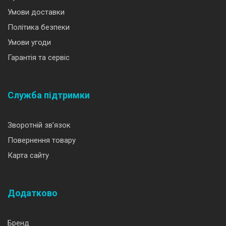
Умови доставки
Політика безпеки
Умови угоди
Гарантія та сервіс
Служба підтримки
Зворотній зв’язок
Повернення товару
Карта сайту
Додатково
Бренд