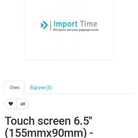
Опис
Відгуки (0)
Touch screen 6.5''
(155mmx90mm) -