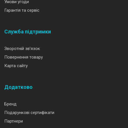
Умови угоди
Гарантія та сервіс
Служба підтримки
Зворотній зв’язок
Повернення товару
Карта сайту
Додатково
Бренд
Подарункові сертифікати
Партнери