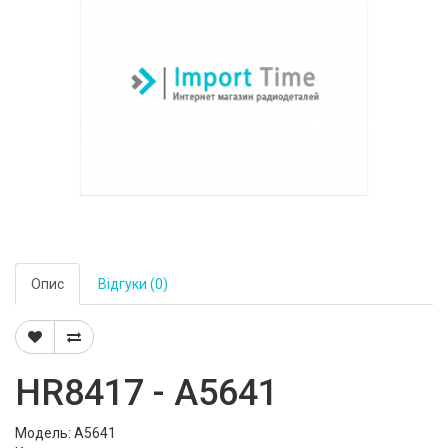
Опис
Відгуки (0)
HR8417 - A5641
Модель: A5641