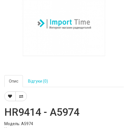
Опис
Відгуки (0)
HR9414 - A5974
Модель: A5974