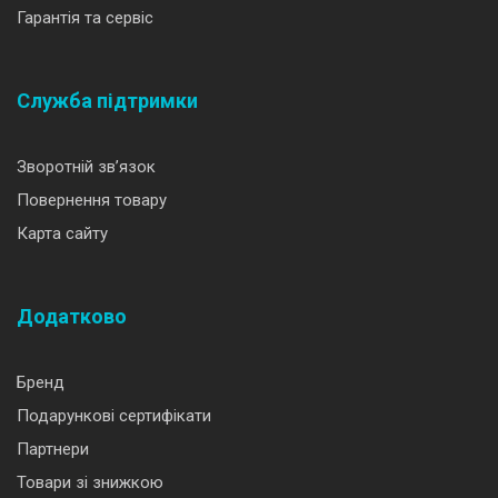
Гарантія та сервіс
Служба підтримки
Зворотній зв’язок
Повернення товару
Карта сайту
Додатково
Бренд
Подарункові сертифікати
Партнери
Товари зі знижкою